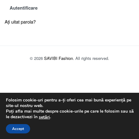
Autentificare
Ați uitat parola?
© 2026
SAVIBI Fashion
. All rights reserved.
Folosim cookie-uri pentru a-ți oferi cea mai bună experiență pe
site-ul nostru web.
Poți afla mai multe despre cookie-urile pe care le folosim sau să
le dezactivezi în
.
setări
Accept