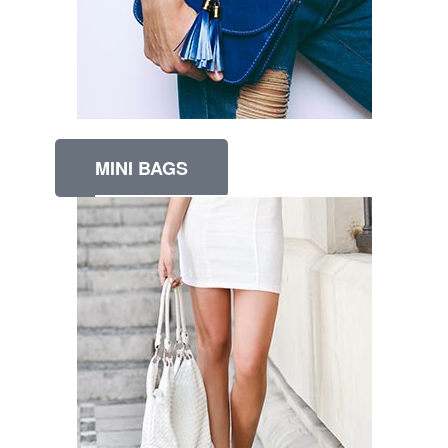
MINI BAGS