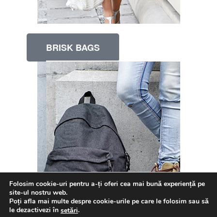
BRISK BAGS
Folosim cookie-uri pentru a-ți oferi cea mai bună experiență pe
site-ul nostru web.
Poți afla mai multe despre cookie-urile pe care le folosim sau să
le dezactivezi în
.
setări