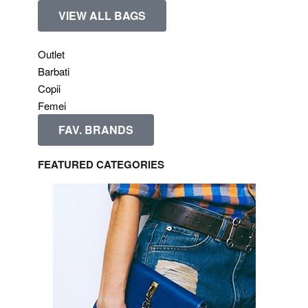
VIEW ALL BAGS
Outlet
Barbati
Copii
Femei
FAV. BRANDS
FEATURED CATEGORIES